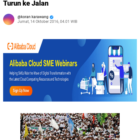
Turun ke Jalan
koran karawang
Jumat, 14 Oktober 2016, 04.01 WIB