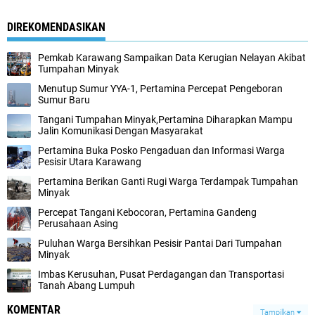
DIREKOMENDASIKAN
Pemkab Karawang Sampaikan Data Kerugian Nelayan Akibat
Tumpahan Minyak
Menutup Sumur YYA-1, Pertamina Percepat Pengeboran
Sumur Baru
Tangani Tumpahan Minyak,Pertamina Diharapkan Mampu
Jalin Komunikasi Dengan Masyarakat
Pertamina Buka Posko Pengaduan dan Informasi Warga
Pesisir Utara Karawang
Pertamina Berikan Ganti Rugi Warga Terdampak Tumpahan
Minyak
Percepat Tangani Kebocoran, Pertamina Gandeng
Perusahaan Asing
Puluhan Warga Bersihkan Pesisir Pantai Dari Tumpahan
Minyak
Imbas Kerusuhan, Pusat Perdagangan dan Transportasi
Tanah Abang Lumpuh
KOMENTAR
Tampilkan