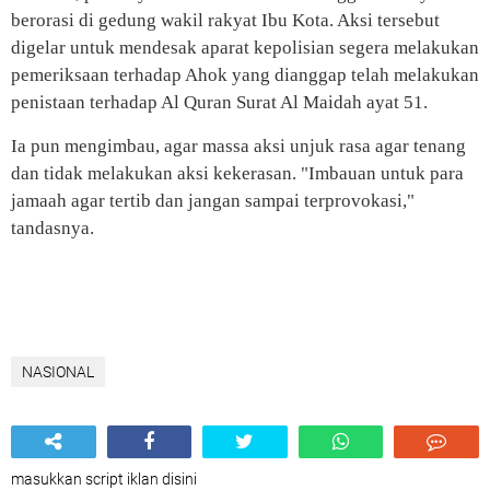
berorasi di gedung wakil rakyat Ibu Kota. Aksi tersebut
digelar untuk mendesak aparat kepolisian segera melakukan
pemeriksaan terhadap Ahok yang dianggap telah melakukan
penistaan terhadap Al Quran Surat Al Maidah ayat 51.
Ia pun mengimbau, agar massa aksi unjuk rasa agar tenang
dan tidak melakukan aksi kekerasan. "Imbauan untuk para
jamaah agar tertib dan jangan sampai terprovokasi,"
tandasnya.
NASIONAL
masukkan script iklan disini