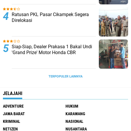
Ratusan PKL Pasar Cikampek Segera
Direlokasi
Siap-Siap, Dealer Prakasa 1 Bakal Undi
'Grand Prize' Motor Honda CBR
TERPOPULER LAINNYA
JELAJAHI
ADVENTURE
HUKUM
JAWA BARAT
KARAWANG
KRIMINAL
NASIONAL
NETIZEN
NUSANTARA