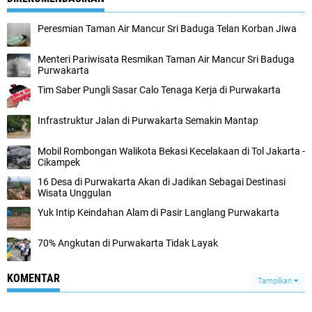
Peresmian Taman Air Mancur Sri Baduga Telan Korban Jiwa
Menteri Pariwisata Resmikan Taman Air Mancur Sri Baduga
Purwakarta
Tim Saber Pungli Sasar Calo Tenaga Kerja di Purwakarta
Infrastruktur Jalan di Purwakarta Semakin Mantap
Mobil Rombongan Walikota Bekasi Kecelakaan di Tol Jakarta -
Cikampek
16 Desa di Purwakarta Akan di Jadikan Sebagai Destinasi
Wisata Unggulan
Yuk Intip Keindahan Alam di Pasir Langlang Purwakarta
70% Angkutan di Purwakarta Tidak Layak
KOMENTAR
Tampilkan