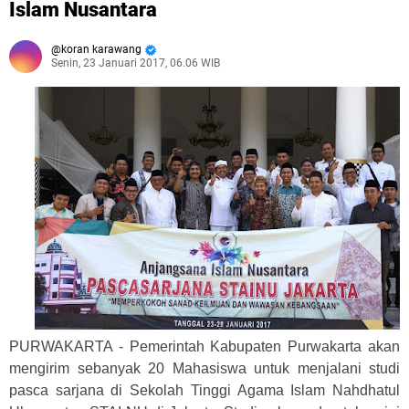
Islam Nusantara
koran karawang
Senin, 23 Januari 2017, 06.06 WIB
PURWAKARTA - Pemerintah Kabupaten Purwakarta akan
mengirim sebanyak 20 Mahasiswa untuk menjalani studi
pasca sarjana di Sekolah Tinggi Agama Islam Nahdhatul