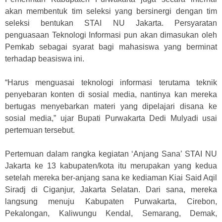
akan membentuk tim seleksi yang bersinergi dengan tim
seleksi bentukan STAI NU Jakarta. Persyaratan
penguasaan Teknologi Informasi pun akan dimasukan oleh
Pemkab sebagai syarat bagi mahasiswa yang berminat
terhadap beasiswa ini.
“Harus menguasai teknologi informasi terutama teknik
penyebaran konten di sosial media, nantinya kan mereka
bertugas menyebarkan materi yang dipelajari disana ke
sosial media,” ujar Bupati Purwakarta Dedi Mulyadi usai
pertemuan tersebut.
Pertemuan dalam rangka kegiatan ‘Anjang Sana’ STAI NU
Jakarta ke 13 kabupaten/kota itu merupakan yang kedua
setelah mereka ber-anjang sana ke kediaman Kiai Said Aqil
Siradj di Ciganjur, Jakarta Selatan. Dari sana, mereka
langsung menuju Kabupaten Purwakarta, Cirebon,
Pekalongan, Kaliwungu Kendal, Semarang, Demak,