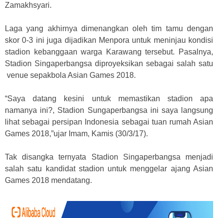
Zamakhsyari.
Laga yang akhirnya dimenangkan oleh tim tamu dengan
skor 0-3 ini juga dijadikan Menpora untuk meninjau kondisi
stadion kebanggaan warga Karawang tersebut. Pasalnya,
Stadion Singaperbangsa diproyeksikan sebagai salah satu
venue sepakbola Asian Games 2018.
“Saya datang kesini untuk memastikan stadion apa
namanya ini?, Stadion Sungaperbangsa ini saya langsung
lihat sebagai persipan Indonesia sebagai tuan rumah Asian
Games 2018,”ujar Imam, Kamis (30/3/17).
Tak disangka ternyata Stadion Singaperbangsa menjadi
salah satu kandidat stadion untuk menggelar ajang Asian
Games 2018 mendatang.