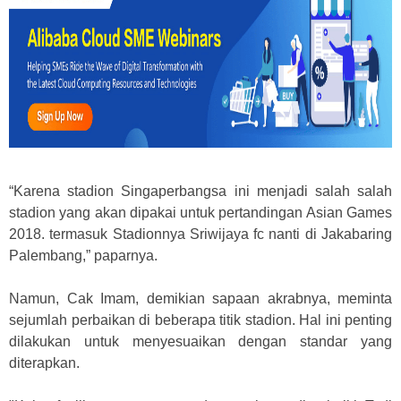
“Karena stadion Singaperbangsa ini menjadi salah salah
stadion yang akan dipakai untuk pertandingan Asian Games
2018. termasuk Stadionnya Sriwijaya fc nanti di Jakabaring
Palembang,” paparnya.
Namun, Cak Imam, demikian sapaan akrabnya, meminta
sejumlah perbaikan di beberapa titik stadion. Hal ini penting
dilakukan untuk menyesuaikan dengan standar yang
diterapkan.