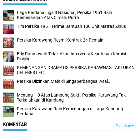
Laga Perdana Liga 3 Nasional, Persika 1951 Raih
Kemenangan Atas Cimahi Putra
Tim Persika 1951 Terima Bantuan 100 Unit Matras Zinus
Persika Karawang Resmi Kontrak 24 Pemain
Edy Rahmayadi Tidak Akan Intervensi Keputusan Komisi
Disiplin
KEMENANGAN DRAMATIS PERSIKA KARAWNAG TAKLUKAN
CELEBEST FC
Persika Diizinkan Main di Singaperbangsa, Asal...
Menang 1-0 Atas Lampung Sakti, Persika Karawang Tak
Terkalahkan di Kandang
Persika Karawang Raih Kemenangan di Laga Kandang
Perdana
KOMENTAR
Tampilkan