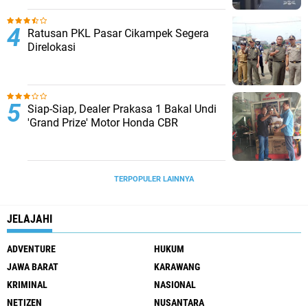
Ratusan PKL Pasar Cikampek Segera
Direlokasi
Siap-Siap, Dealer Prakasa 1 Bakal Undi
'Grand Prize' Motor Honda CBR
TERPOPULER LAINNYA
JELAJAHI
ADVENTURE
HUKUM
JAWA BARAT
KARAWANG
KRIMINAL
NASIONAL
NETIZEN
NUSANTARA