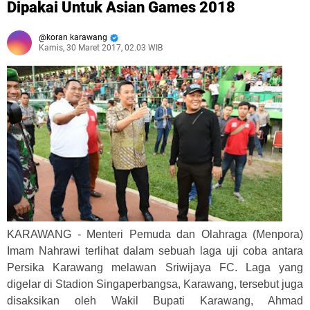
Dipakai Untuk Asian Games 2018
koran karawang
Kamis, 30 Maret 2017, 02.03 WIB
KARAWANG - Menteri Pemuda dan Olahraga (Menpora)
Imam Nahrawi terlihat dalam sebuah laga uji coba antara
Persika Karawang melawan Sriwijaya FC. Laga yang
digelar di Stadion Singaperbangsa, Karawang, tersebut juga
disaksikan oleh Wakil Bupati Karawang, Ahmad