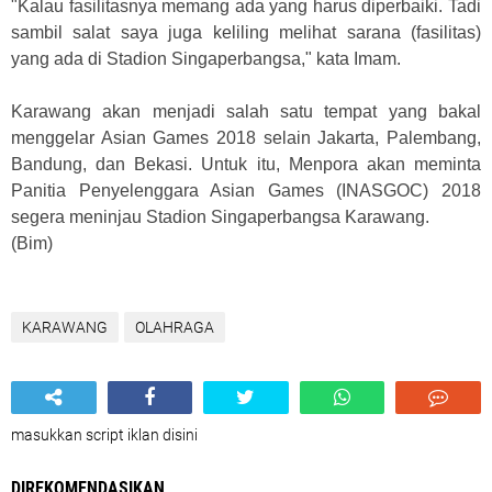
"Kalau fasilitasnya memang ada yang harus diperbaiki. Tadi
sambil salat saya juga keliling melihat sarana (fasilitas)
yang ada di Stadion Singaperbangsa," kata Imam.
Karawang akan menjadi salah satu tempat yang bakal
menggelar Asian Games 2018 selain Jakarta, Palembang,
Bandung, dan Bekasi. Untuk itu, Menpora akan meminta
Panitia Penyelenggara Asian Games (INASGOC) 2018
segera meninjau Stadion Singaperbangsa Karawang.
(Bim)
KARAWANG
OLAHRAGA
masukkan script iklan disini
DIREKOMENDASIKAN