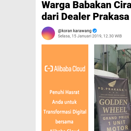
Warga Babakan Cir
dari Dealer Prakasa
koran karawang
Selasa, 15 Januari 2019, 12.30 WIB