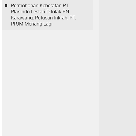
Permohonan Keberatan PT.
Plasindo Lestari Ditolak PN
Karawang, Putusan Inkrah, PT.
PPJM Menang Lagi