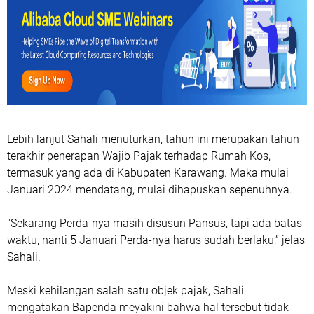
Lebih lanjut Sahali menuturkan, tahun ini merupakan tahun
terakhir penerapan Wajib Pajak terhadap Rumah Kos,
termasuk yang ada di Kabupaten Karawang. Maka mulai
Januari 2024 mendatang, mulai dihapuskan sepenuhnya.
"Sekarang Perda-nya masih disusun Pansus, tapi ada batas
waktu, nanti 5 Januari Perda-nya harus sudah berlaku,” jelas
Sahali.
Meski kehilangan salah satu objek pajak, Sahali
mengatakan Bapenda meyakini bahwa hal tersebut tidak