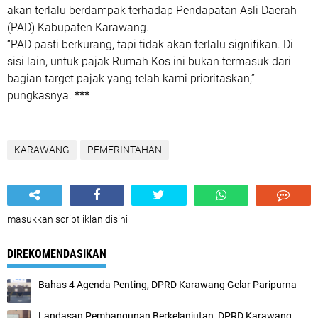
akan terlalu berdampak terhadap Pendapatan Asli Daerah
(PAD) Kabupaten Karawang.
“PAD pasti berkurang, tapi tidak akan terlalu signifikan. Di
sisi lain, untuk pajak Rumah Kos ini bukan termasuk dari
bagian target pajak yang telah kami prioritaskan,”
pungkasnya.
***
KARAWANG
PEMERINTAHAN
masukkan script iklan disini
DIREKOMENDASIKAN
Bahas 4 Agenda Penting, DPRD Karawang Gelar Paripurna
Landasan Pembangunan Berkelanjutan, DPRD Karawang