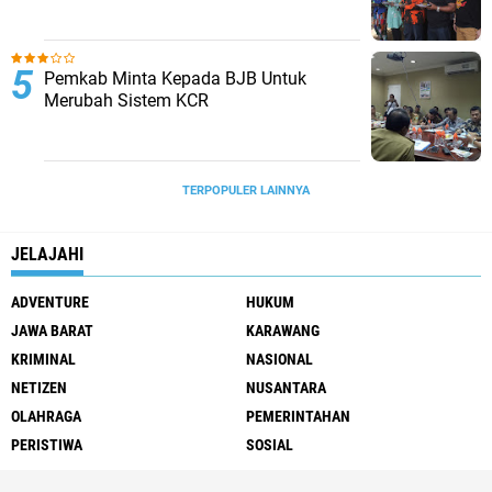
Pemkab Minta Kepada BJB Untuk
Merubah Sistem KCR
TERPOPULER LAINNYA
JELAJAHI
ADVENTURE
HUKUM
JAWA BARAT
KARAWANG
KRIMINAL
NASIONAL
NETIZEN
NUSANTARA
OLAHRAGA
PEMERINTAHAN
PERISTIWA
SOSIAL