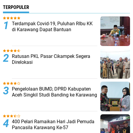
TERPOPULER
Terdampak Covid-19, Puluhan RIbu KK
di Karawang Dapat Bantuan
Ratusan PKL Pasar Cikampek Segera
Direlokasi
Pengelolaan BUMD, DPRD Kabupaten
Aceh Singkil Studi Banding ke Karawang
400 Pelari Ramaikan Hari Jadi Pemuda
Pancasila Karawang Ke-57