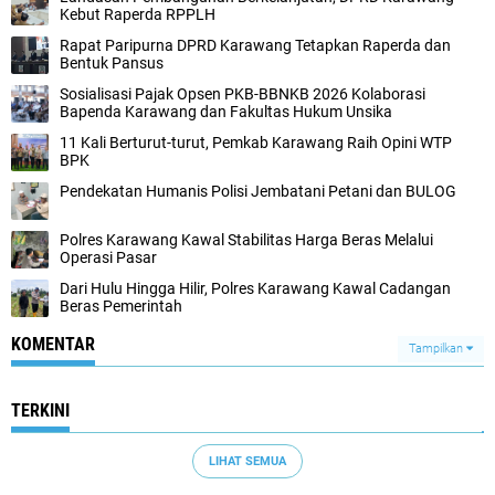
Kebut Raperda RPPLH
Rapat Paripurna DPRD Karawang Tetapkan Raperda dan
Bentuk Pansus
Sosialisasi Pajak Opsen PKB-BBNKB 2026 Kolaborasi
Bapenda Karawang dan Fakultas Hukum Unsika
11 Kali Berturut-turut, Pemkab Karawang Raih Opini WTP
BPK
Pendekatan Humanis Polisi Jembatani Petani dan BULOG
Polres Karawang Kawal Stabilitas Harga Beras Melalui
Operasi Pasar
Dari Hulu Hingga Hilir, Polres Karawang Kawal Cadangan
Beras Pemerintah
KOMENTAR
Tampilkan
TERKINI
LIHAT SEMUA