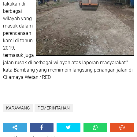
lakukan di
berbagai
wilayah yang
masuk dalam
perencanaan
kami di tahun
2019,
termasuk juga
jalan rusak di berbagai wilayah atas laporan masyarakat,"
kata Bambang yang memimpin langsung penangan jalan di
Cilamaya Wetan.*RED
KARAWANG
PEMERINTAHAN