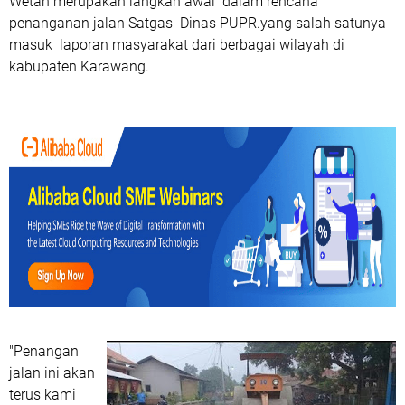
Wetan merupakan langkah awal dalam rencana
penanganan jalan Satgas Dinas PUPR.yang salah satunya
masuk laporan masyarakat dari berbagai wilayah di
kabupaten Karawang.
"Penangan
jalan ini akan
terus kami