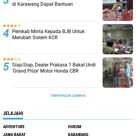
di Karawang Dapat Bantuan
Pemkab Minta Kepada BJB Untuk
Merubah Sistem KCR
Siap-Siap, Dealer Prakasa 1 Bakal Undi
'Grand Prize' Motor Honda CBR
TERPOPULER LAINNYA
JELAJAHI
ADVENTURE
HUKUM
JAWA BARAT
KARAWANG