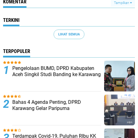
KOMENTAR
Tampilkan
TERKINI
LIHAT SEMUA
TERPOPULER
Pengelolaan BUMD, DPRD Kabupaten
Aceh Singkil Studi Banding ke Karawang
Bahas 4 Agenda Penting, DPRD
Karawang Gelar Paripurna
Terdampak Covid-19, Puluhan RIbu KK