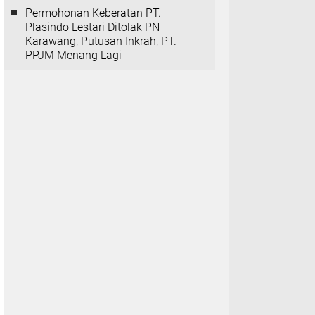
Permohonan Keberatan PT.
Plasindo Lestari Ditolak PN
Karawang, Putusan Inkrah, PT.
PPJM Menang Lagi