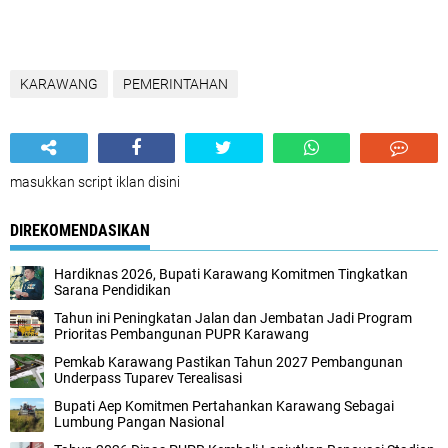
KARAWANG
PEMERINTAHAN
masukkan script iklan disini
DIREKOMENDASIKAN
Hardiknas 2026, Bupati Karawang Komitmen Tingkatkan
Sarana Pendidikan
Tahun ini Peningkatan Jalan dan Jembatan Jadi Program
Prioritas Pembangunan PUPR Karawang
Pemkab Karawang Pastikan Tahun 2027 Pembangunan
Underpass Tuparev Terealisasi
Bupati Aep Komitmen Pertahankan Karawang Sebagai
Lumbung Pangan Nasional