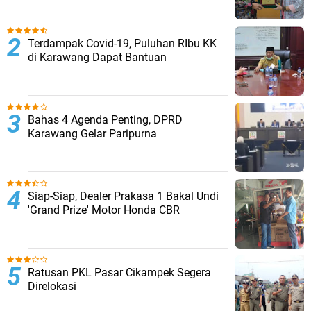
Terdampak Covid-19, Puluhan RIbu KK
di Karawang Dapat Bantuan
Bahas 4 Agenda Penting, DPRD
Karawang Gelar Paripurna
Siap-Siap, Dealer Prakasa 1 Bakal Undi
'Grand Prize' Motor Honda CBR
Ratusan PKL Pasar Cikampek Segera
Direlokasi