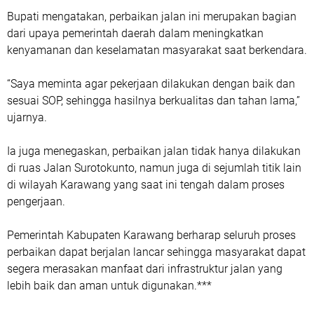
Bupati mengatakan, perbaikan jalan ini merupakan bagian
dari upaya pemerintah daerah dalam meningkatkan
kenyamanan dan keselamatan masyarakat saat berkendara.
“Saya meminta agar pekerjaan dilakukan dengan baik dan
sesuai SOP, sehingga hasilnya berkualitas dan tahan lama,”
ujarnya.
Ia juga menegaskan, perbaikan jalan tidak hanya dilakukan
di ruas Jalan Surotokunto, namun juga di sejumlah titik lain
di wilayah Karawang yang saat ini tengah dalam proses
pengerjaan.
Pemerintah Kabupaten Karawang berharap seluruh proses
perbaikan dapat berjalan lancar sehingga masyarakat dapat
segera merasakan manfaat dari infrastruktur jalan yang
lebih baik dan aman untuk digunakan.***