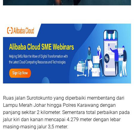
Ruas jalan Surotokunto yang diperbaiki membentang dari
Lampu Merah Johar hingga Polres Karawang dengan
panjang sekitar 2 kilometer. Sementara total perbaikan pada
jalur kiri dan kanan mencapai 4.279 meter dengan lebar
masing-masing jalur 3,5 meter.