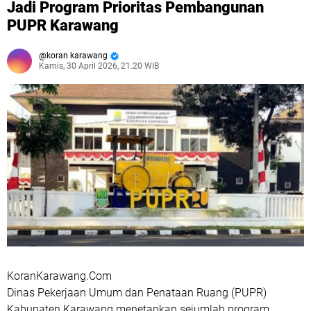
Jadi Program Prioritas Pembangunan
PUPR Karawang
koran karawang
Kamis, 30 April 2026, 21.20 WIB
KoranKarawang.Com
Dinas Pekerjaan Umum dan Penataan Ruang (PUPR)
Kabupaten Karawang menetapkan sejumlah program