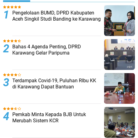
Pengelolaan BUMD, DPRD Kabupaten
Aceh Singkil Studi Banding ke Karawang
Bahas 4 Agenda Penting, DPRD
Karawang Gelar Paripurna
Terdampak Covid-19, Puluhan RIbu KK
di Karawang Dapat Bantuan
Pemkab Minta Kepada BJB Untuk
Merubah Sistem KCR