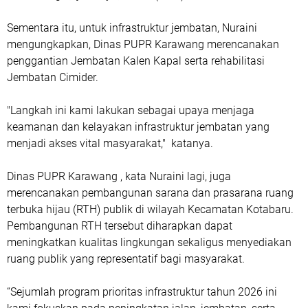
Sementara itu, untuk infrastruktur jembatan, Nuraini
mengungkapkan, Dinas PUPR Karawang merencanakan
penggantian Jembatan Kalen Kapal serta rehabilitasi
Jembatan Cimider.
"Langkah ini kami lakukan sebagai upaya menjaga
keamanan dan kelayakan infrastruktur jembatan yang
menjadi akses vital masyarakat," katanya.
Dinas PUPR Karawang , kata Nuraini lagi, juga
merencanakan pembangunan sarana dan prasarana ruang
terbuka hijau (RTH) publik di wilayah Kecamatan Kotabaru.
Pembangunan RTH tersebut diharapkan dapat
meningkatkan kualitas lingkungan sekaligus menyediakan
ruang publik yang representatif bagi masyarakat.
“Sejumlah program prioritas infrastruktur tahun 2026 ini