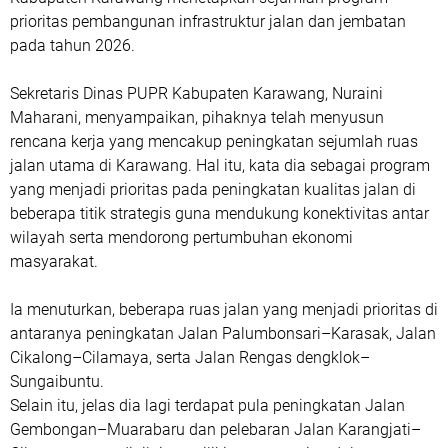
prioritas pembangunan infrastruktur jalan dan jembatan
pada tahun 2026.
Sekretaris Dinas PUPR Kabupaten Karawang, Nuraini
Maharani, menyampaikan, pihaknya telah menyusun
rencana kerja yang mencakup peningkatan sejumlah ruas
jalan utama di Karawang. Hal itu, kata dia sebagai program
yang menjadi prioritas pada peningkatan kualitas jalan di
beberapa titik strategis guna mendukung konektivitas antar
wilayah serta mendorong pertumbuhan ekonomi
masyarakat.
Ia menuturkan, beberapa ruas jalan yang menjadi prioritas di
antaranya peningkatan Jalan Palumbonsari–Karasak, Jalan
Cikalong–Cilamaya, serta Jalan Rengas dengklok–
Sungaibuntu.
Selain itu, jelas dia lagi terdapat pula peningkatan Jalan
Gembongan–Muarabaru dan pelebaran Jalan Karangjati–