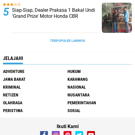
Siap-Siap, Dealer Prakasa 1 Bakal Undi
'Grand Prize' Motor Honda CBR
TERPOPULER LAINNYA
JELAJAHI
ADVENTURE
HUKUM
JAWA BARAT
KARAWANG
KRIMINAL
NASIONAL
NETIZEN
NUSANTARA
OLAHRAGA
PEMERINTAHAN
PERISTIWA
SOSIAL
Ikuti Kami