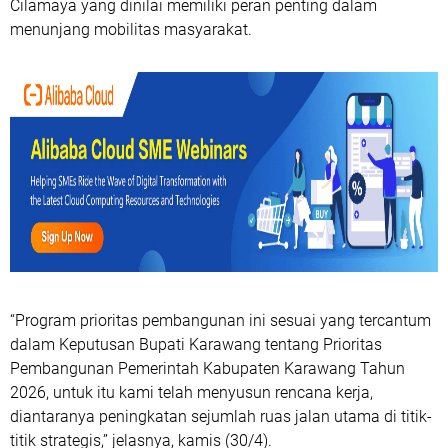
Cilamaya yang dinilai memiliki peran penting dalam
menunjang mobilitas masyarakat.
“Program prioritas pembangunan ini sesuai yang tercantum
dalam Keputusan Bupati Karawang tentang Prioritas
Pembangunan Pemerintah Kabupaten Karawang Tahun
2026, untuk itu kami telah menyusun rencana kerja,
diantaranya peningkatan sejumlah ruas jalan utama di titik-
titik strategis,” jelasnya, kamis (30/4).