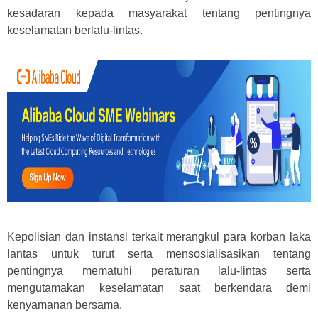
kesadaran kepada masyarakat tentang pentingnya
keselamatan berlalu-lintas.
Kepolisian dan instansi terkait merangkul para korban laka
lantas untuk turut serta mensosialisasikan tentang
pentingnya mematuhi peraturan lalu-lintas serta
mengutamakan keselamatan saat berkendara demi
kenyamanan bersama.