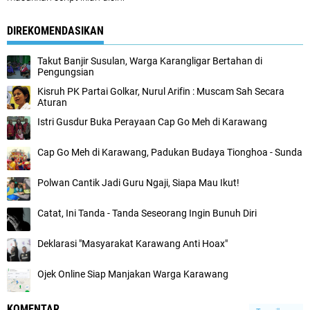
DIREKOMENDASIKAN
Takut Banjir Susulan, Warga Karangligar Bertahan di
Pengungsian
Kisruh PK Partai Golkar, Nurul Arifin : Muscam Sah Secara
Aturan
Istri Gusdur Buka Perayaan Cap Go Meh di Karawang
Cap Go Meh di Karawang, Padukan Budaya Tionghoa - Sunda
Polwan Cantik Jadi Guru Ngaji, Siapa Mau Ikut!
Catat, Ini Tanda - Tanda Seseorang Ingin Bunuh Diri
Deklarasi "Masyarakat Karawang Anti Hoax"
Ojek Online Siap Manjakan Warga Karawang
KOMENTAR