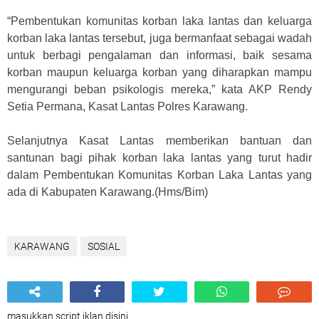
“Pembentukan komunitas korban laka lantas dan keluarga
korban laka lantas tersebut, juga bermanfaat sebagai wadah
untuk berbagi pengalaman dan informasi, baik sesama
korban maupun keluarga korban yang diharapkan mampu
mengurangi beban psikologis mereka,” kata AKP Rendy
Setia Permana, Kasat Lantas Polres Karawang.
Selanjutnya Kasat Lantas memberikan bantuan dan
santunan bagi pihak korban laka lantas yang turut hadir
dalam Pembentukan Komunitas Korban Laka Lantas yang
ada di Kabupaten Karawang.(Hms/Bim)
KARAWANG
SOSIAL
masukkan script iklan disini