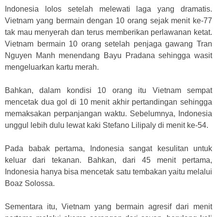
Indonesia lolos setelah melewati laga yang dramatis.
Vietnam yang bermain dengan 10 orang sejak menit ke-77
tak mau menyerah dan terus memberikan perlawanan ketat.
Vietnam bermain 10 orang setelah penjaga gawang Tran
Nguyen Manh menendang Bayu Pradana sehingga wasit
mengeluarkan kartu merah.
Bahkan, dalam kondisi 10 orang itu Vietnam sempat
mencetak dua gol di 10 menit akhir pertandingan sehingga
memaksakan perpanjangan waktu. Sebelumnya, Indonesia
unggul lebih dulu lewat kaki Stefano Lilipaly di menit ke-54.
Pada babak pertama, Indonesia sangat kesulitan untuk
keluar dari tekanan. Bahkan, dari 45 menit pertama,
Indonesia hanya bisa mencetak satu tembakan yaitu melalui
Boaz Solossa.
Sementara itu, Vietnam yang bermain agresif dari menit