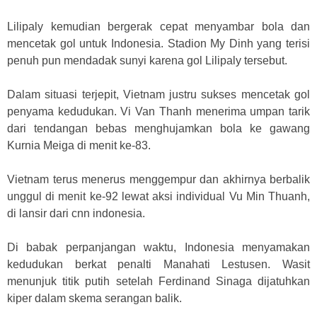
Lilipaly kemudian bergerak cepat menyambar bola dan
mencetak gol untuk Indonesia. Stadion My Dinh yang terisi
penuh pun mendadak sunyi karena gol Lilipaly tersebut.
Dalam situasi terjepit, Vietnam justru sukses mencetak gol
penyama kedudukan. Vi Van Thanh menerima umpan tarik
dari tendangan bebas menghujamkan bola ke gawang
Kurnia Meiga di menit ke-83.
Vietnam terus menerus menggempur dan akhirnya berbalik
unggul di menit ke-92 lewat aksi individual Vu Min Thuanh,
di lansir dari cnn indonesia.
Di babak perpanjangan waktu, Indonesia menyamakan
kedudukan berkat penalti Manahati Lestusen. Wasit
menunjuk titik putih setelah Ferdinand Sinaga dijatuhkan
kiper dalam skema serangan balik.