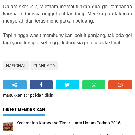
Dalam skor 2-2, Vietnam membutuhkan dua gol tambahan
karena Indonesia unggul gol tandang. Mereka pun tak mau
menyerah dan terus menciptakan peluang.
Tapi hingga wasit membunyikan peluit panjang, tak ada gol
lagi yang tercipta sehingga Indonesia pun lolos ke final
NASIONAL
OLAHRAGA
masukkan script iklan disini
DIREKOMENDASIKAN
Kecamatan Karawang Timur Juara Umum Porkab 2016