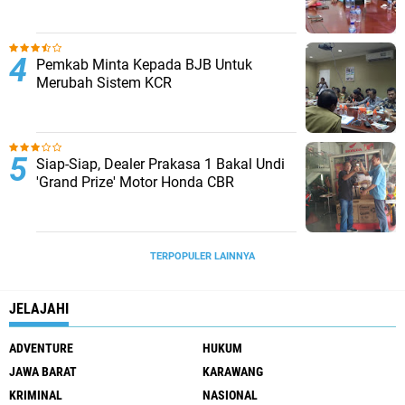
Pemkab Minta Kepada BJB Untuk
Merubah Sistem KCR
Siap-Siap, Dealer Prakasa 1 Bakal Undi
'Grand Prize' Motor Honda CBR
TERPOPULER LAINNYA
JELAJAHI
ADVENTURE
HUKUM
JAWA BARAT
KARAWANG
KRIMINAL
NASIONAL