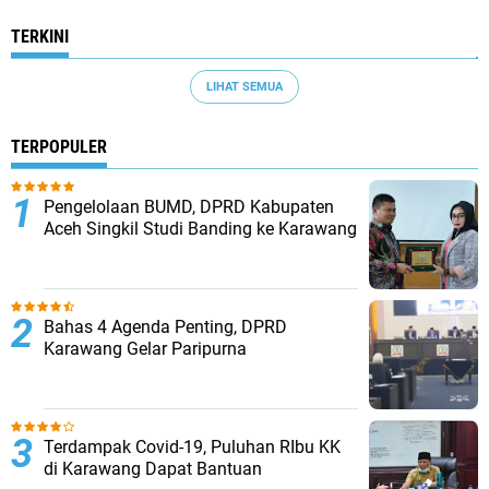
TERKINI
LIHAT SEMUA
TERPOPULER
Pengelolaan BUMD, DPRD Kabupaten
Aceh Singkil Studi Banding ke Karawang
Bahas 4 Agenda Penting, DPRD
Karawang Gelar Paripurna
Terdampak Covid-19, Puluhan RIbu KK
di Karawang Dapat Bantuan