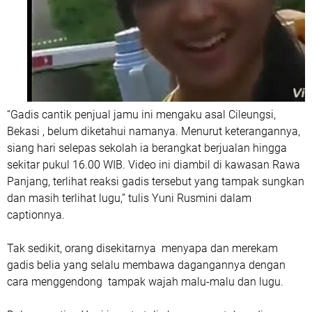
“Gadis cantik penjual jamu ini mengaku asal Cileungsi,
Bekasi , belum diketahui namanya. Menurut keterangannya,
siang hari selepas sekolah ia berangkat berjualan hingga
sekitar pukul 16.00 WIB. Video ini diambil di kawasan Rawa
Panjang, terlihat reaksi gadis tersebut yang tampak sungkan
dan masih terlihat lugu,” tulis Yuni Rusmini dalam
captionnya.
Tak sedikit, orang disekitarnya menyapa dan merekam
gadis belia yang selalu membawa dagangannya dengan
cara menggendong tampak wajah malu-malu dan lugu.