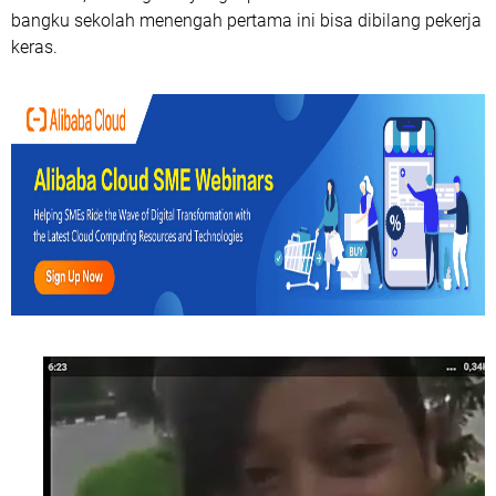
bangku sekolah menengah pertama ini bisa dibilang pekerja
keras.