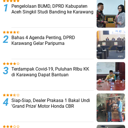
Pengelolaan BUMD, DPRD Kabupaten
Aceh Singkil Studi Banding ke Karawang
Bahas 4 Agenda Penting, DPRD
Karawang Gelar Paripurna
Terdampak Covid-19, Puluhan RIbu KK
di Karawang Dapat Bantuan
Siap-Siap, Dealer Prakasa 1 Bakal Undi
'Grand Prize' Motor Honda CBR