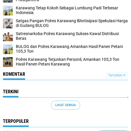
Karawang Tetap Kokoh Sebagai Lumbung Padi Terbesar
Indonesia
Satgas Pangan Polres Karawang lllAntisipasi Spekulasi Harga
di Gudang BULOG
Satresnarkoba Polres Karawang Sukses Kawal Distribusi
Beras
BULOG dan Polres Karawang Amankan Hasil Panen Petani
105,3 Ton
Polres Karawang Terjunkan Personil, Amankan 105,3 Ton
Hasil Panen Petani Karawang
KOMENTAR
Tampilkan
TERKINI
LIHAT SEMUA
TERPOPULER