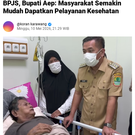
BPJS, Bupati Aep: Masyarakat Semakin
Mudah Dapatkan Pelayanan Kesehatan
koran karawang
Minggu, 10 Mei 2026, 21.29 WIB