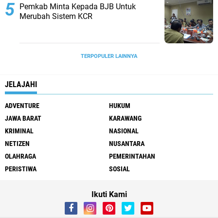
Pemkab Minta Kepada BJB Untuk
Merubah Sistem KCR
TERPOPULER LAINNYA
JELAJAHI
ADVENTURE
HUKUM
JAWA BARAT
KARAWANG
KRIMINAL
NASIONAL
NETIZEN
NUSANTARA
OLAHRAGA
PEMERINTAHAN
PERISTIWA
SOSIAL
Ikuti Kami