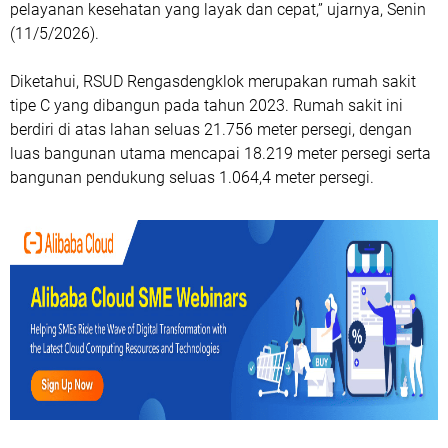
pelayanan kesehatan yang layak dan cepat,” ujarnya, Senin
(11/5/2026).
Diketahui, RSUD Rengasdengklok merupakan rumah sakit
tipe C yang dibangun pada tahun 2023. Rumah sakit ini
berdiri di atas lahan seluas 21.756 meter persegi, dengan
luas bangunan utama mencapai 18.219 meter persegi serta
bangunan pendukung seluas 1.064,4 meter persegi.