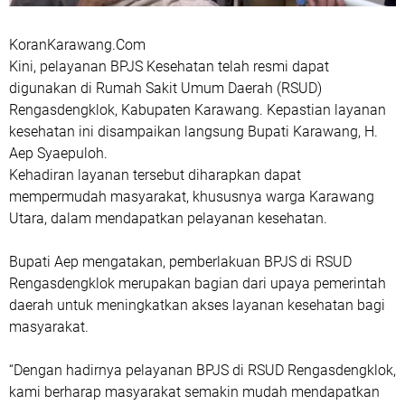
KoranKarawang.Com
Kini, pelayanan BPJS Kesehatan telah resmi dapat
digunakan di Rumah Sakit Umum Daerah (RSUD)
Rengasdengklok, Kabupaten Karawang. Kepastian layanan
kesehatan ini disampaikan langsung Bupati Karawang, H.
Aep Syaepuloh.
Kehadiran layanan tersebut diharapkan dapat
mempermudah masyarakat, khususnya warga Karawang
Utara, dalam mendapatkan pelayanan kesehatan.
Bupati Aep mengatakan, pemberlakuan BPJS di RSUD
Rengasdengklok merupakan bagian dari upaya pemerintah
daerah untuk meningkatkan akses layanan kesehatan bagi
masyarakat.
“Dengan hadirnya pelayanan BPJS di RSUD Rengasdengklok,
kami berharap masyarakat semakin mudah mendapatkan