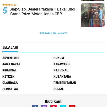
Siap-Siap, Dealer Prakasa 1 Bakal Undi
'Grand Prize' Motor Honda CBR
TERPOPULER LAINNYA
JELAJAHI
ADVENTURE
HUKUM
JAWA BARAT
KARAWANG
KRIMINAL
NASIONAL
NETIZEN
NUSANTARA
OLAHRAGA
PEMERINTAHAN
PERISTIWA
SOSIAL
Ikuti Kami