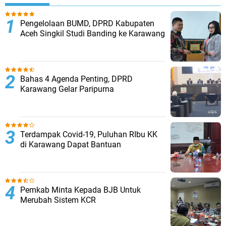
Pengelolaan BUMD, DPRD Kabupaten
Aceh Singkil Studi Banding ke Karawang
Bahas 4 Agenda Penting, DPRD
Karawang Gelar Paripurna
Terdampak Covid-19, Puluhan RIbu KK
di Karawang Dapat Bantuan
Pemkab Minta Kepada BJB Untuk
Merubah Sistem KCR