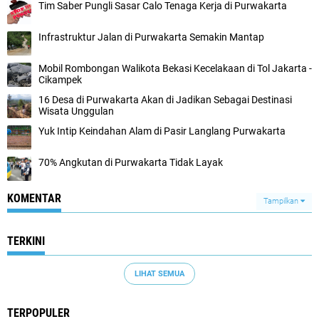
Tim Saber Pungli Sasar Calo Tenaga Kerja di Purwakarta
Infrastruktur Jalan di Purwakarta Semakin Mantap
Mobil Rombongan Walikota Bekasi Kecelakaan di Tol Jakarta -
Cikampek
16 Desa di Purwakarta Akan di Jadikan Sebagai Destinasi
Wisata Unggulan
Yuk Intip Keindahan Alam di Pasir Langlang Purwakarta
70% Angkutan di Purwakarta Tidak Layak
KOMENTAR
Tampilkan
TERKINI
LIHAT SEMUA
TERPOPULER