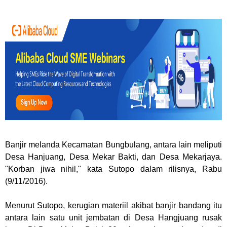
Banjir melanda Kecamatan Bungbulang, antara lain meliputi
Desa Hanjuang, Desa Mekar Bakti, dan Desa Mekarjaya.
"Korban jiwa nihil," kata Sutopo dalam rilisnya, Rabu
(9/11/2016).
Menurut Sutopo, kerugian materiil akibat banjir bandang itu
antara lain satu unit jembatan di Desa Hangjuang rusak