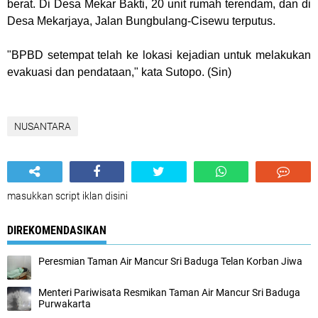
berat. Di Desa Mekar Bakti, 20 unit rumah terendam, dan di
Desa Mekarjaya, Jalan Bungbulang-Cisewu terputus.
"BPBD setempat telah ke lokasi kejadian untuk melakukan
evakuasi dan pendataan," kata Sutopo.
(Sin)
NUSANTARA
masukkan script iklan disini
DIREKOMENDASIKAN
Peresmian Taman Air Mancur Sri Baduga Telan Korban Jiwa
Menteri Pariwisata Resmikan Taman Air Mancur Sri Baduga
Purwakarta