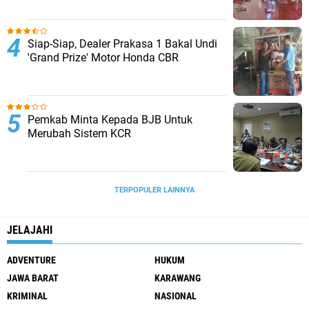
Siap-Siap, Dealer Prakasa 1 Bakal Undi
'Grand Prize' Motor Honda CBR
Pemkab Minta Kepada BJB Untuk
Merubah Sistem KCR
TERPOPULER LAINNYA
JELAJAHI
ADVENTURE
HUKUM
JAWA BARAT
KARAWANG
KRIMINAL
NASIONAL