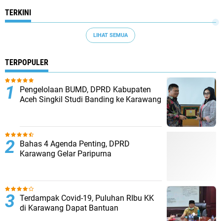
TERKINI
LIHAT SEMUA
TERPOPULER
Pengelolaan BUMD, DPRD Kabupaten
Aceh Singkil Studi Banding ke Karawang
Bahas 4 Agenda Penting, DPRD
Karawang Gelar Paripurna
Terdampak Covid-19, Puluhan RIbu KK
di Karawang Dapat Bantuan