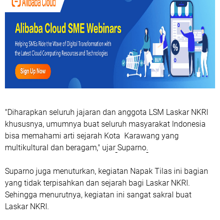
"Diharapkan seluruh jajaran dan anggota LSM Laskar NKRI
khususnya, umumnya buat seluruh masyarakat Indonesia
bisa memahami arti sejarah Kota Karawang yang
multikultural dan beragam," ujar
Suparno
.
Suparno juga menuturkan, kegiatan Napak Tilas ini bagian
yang tidak terpisahkan dan sejarah bagi Laskar NKRI.
Sehingga menurutnya, kegiatan ini sangat sakral buat
Laskar NKRI.