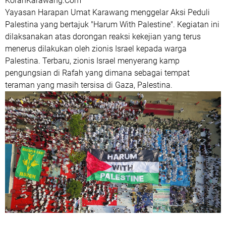
KoranKarawang.Com
Yayasan Harapan Umat Karawang menggelar Aksi Peduli
Palestina yang bertajuk "Harum With Palestine". Kegiatan ini
dilaksanakan atas dorongan reaksi kekejian yang terus
menerus dilakukan oleh zionis Israel kepada warga
Palestina. Terbaru, zionis Israel menyerang kamp
pengungsian di Rafah yang dimana sebagai tempat
teraman yang masih tersisa di Gaza, Palestina.