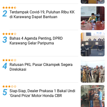
Terdampak Covid-19, Puluhan RIbu KK
di Karawang Dapat Bantuan
Bahas 4 Agenda Penting, DPRD
Karawang Gelar Paripurna
Ratusan PKL Pasar Cikampek Segera
Direlokasi
Siap-Siap, Dealer Prakasa 1 Bakal Undi
'Grand Prize' Motor Honda CBR