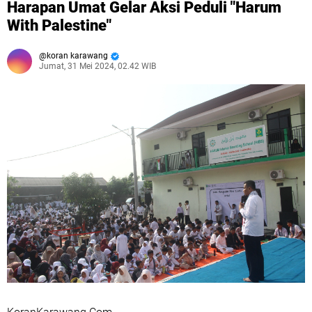
Harapan Umat Gelar Aksi Peduli "Harum
With Palestine"
koran karawang
Jumat, 31 Mei 2024, 02.42 WIB