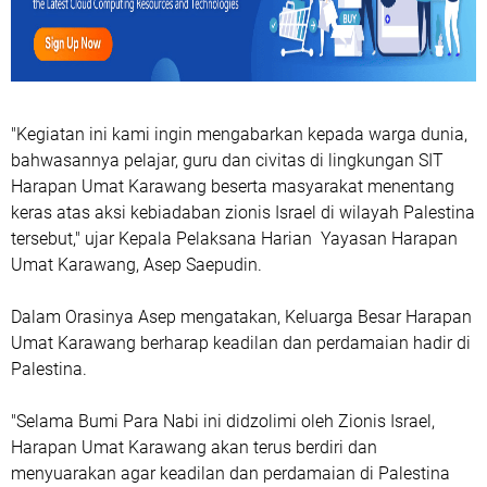
"Kegiatan ini kami ingin mengabarkan kepada warga dunia,
bahwasannya pelajar, guru dan civitas di lingkungan SIT
Harapan Umat Karawang beserta masyarakat menentang
keras atas aksi kebiadaban zionis Israel di wilayah Palestina
tersebut," ujar Kepala Pelaksana Harian Yayasan Harapan
Umat Karawang, Asep Saepudin.
Dalam Orasinya Asep mengatakan, Keluarga Besar Harapan
Umat Karawang berharap keadilan dan perdamaian hadir di
Palestina.
"Selama Bumi Para Nabi ini didzolimi oleh Zionis Israel,
Harapan Umat Karawang akan terus berdiri dan
menyuarakan agar keadilan dan perdamaian di Palestina