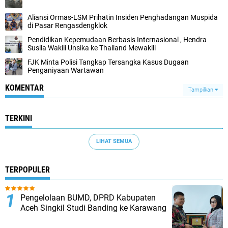
Aliansi Ormas-LSM Prihatin Insiden Penghadangan Muspida
di Pasar Rengasdengklok
Pendidikan Kepemudaan Berbasis Internasional , Hendra
Susila Wakili Unsika ke Thailand Mewakili
FJK Minta Polisi Tangkap Tersangka Kasus Dugaan
Penganiyaan Wartawan
KOMENTAR
Tampilkan
TERKINI
LIHAT SEMUA
TERPOPULER
Pengelolaan BUMD, DPRD Kabupaten
Aceh Singkil Studi Banding ke Karawang