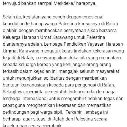
terwujud bahkan sampai Merkdeka," harapnya.
Selain itu, kegiatan yang penuh dengan emosional
kepedulian terhadap warga Palestina khususnya di Rafah
diakhiri dengan membacakan pernyataan sikap bersama
Keluarga Harapan Umat Karawang untuk Palestina
diantaranya adalah, Lembaga Pendidikan Yayasan Harapan
Ummat Karawang mengutuk keras tindakan kekerasan yang
terjadi di Rafah, menyampaikan duka cita yang mendalam
kepada keluarga korban yang kehilangan orang-orang
terkasih dalam kejadian ini, mengajak seluruh masyarakat
untuk menunjukkan solidaritas dengan memberikan
bantuan kemanusiaan kepada para pengungsi di Rafah.
Selanjtnya, meminta pemerintah Indonesia dan lembaga-
lembaga internasional untuk mengambil tindakan tegas dan
cepat guna menghentikan kekerasan dan memastikan
perlindungan bagi warga sipil. Terkahir, lembaga ini
berharap agar situasi di Rafah dan Palestina secara
keseluruhan segera membaik.