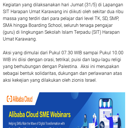
Kegiatan yang dilaksanakan hari Jumat (31/5) di Lapangan
SIT Harapan Umat Karawang ini diikuti oleh sekitar dua ribu
massa yang terdiri dari para pelajar dari level TK, SD, SMP,
SMA hingga Boarding School, seluruh tenaga pengajar
(guru) di lingkungan Sekolah Islam Terpadu (SIT) Harapan
Umat Karawang.
Aksi yang dimulai dari Pukul 07.30 WIB sampai Pukul 10.00
WIB ini diisi dengan orasi, tetrikal, puisi dan lagu-lagu religi
yang berhubungan dengan Palestina. Aksi ini merupakan
sebagai bentuk solidaritas, dukungan dan perlawanan atas
aksi kekejian yang dilakukan oleh zionis Israel.