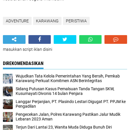
ADVENTURE
KARAWANG
PERISTIWA
masukkan script iklan disini
DIREKOMENDASIKAN
Wujudkan Tata Kelola Pemerintahan Yang Bersih, Pemkab
Karawang Perkuat Komitmen ASN Berintegritas
Sidang Putusan Kasus Pemalsuan Tanda Tangan SKW,
Kusumayati Divonis 14 bulan Penjara
Langgar Perjanjian, PT. Plasindo Lestari Digugat PT. PPJM ke
Pengadilan
Pengecekan Jalan, Polres Karawang Pastikan Jalur Mudik
Lebaran 2023 Aman
Terjun Dari Lantai 23, Wanita Muda Diduga Bunuh Diri